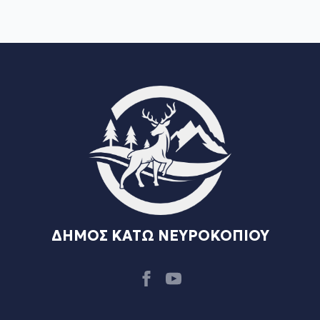
ΔΗΜΟΣ ΚΑΤΩ ΝΕΥΡΟΚΟΠΙΟΥ