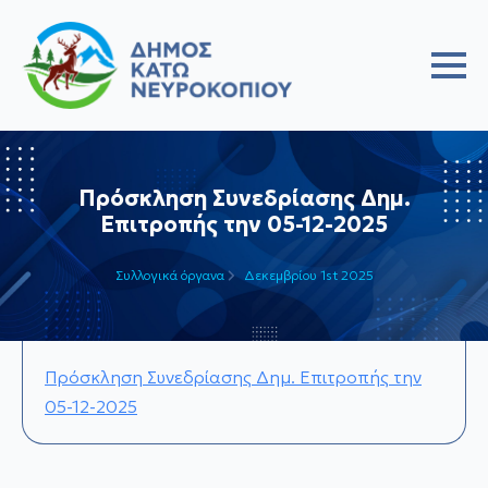
Πρόσκληση Συνεδρίασης Δημ.
Επιτροπής την 05-12-2025
Συλλογικά όργανα
Δεκεμβρίου 1st 2025
Πρόσκληση Συνεδρίασης Δημ. Επιτροπής την
05-12-2025