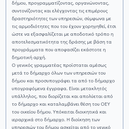
δήμου, προγραμματίζοντας, οργανώνοντας,
συντονίζοντας και ελέγχοντας τις επιμέρους
δραστηριότητες των υπηρεσιών, σύμφωνα με
τις αρμοδιότητες που του έχουν χορηγηθεί, έτσι
ώστε να εξασφαλίζεται με αποδοτικό τρόπο η
αποτελεσματικότητα της δράσης με βάση τα
προγράμματα που αποφασίζει εκάστοτε η
δημοτική αρχή.
Ο γενικός γραμματέας προΐσταται αμέσως
μετά το δήμαρχο όλων των υπηρεσιών του
δήμου και προσυπογράφει τα από το δήμαρχο
υπογραφόμενα έγγραφα. Είναι μετακλητός
υπάλληλος, που διορίζεται και απολύεται από
το δήμαρχο και καταλαμβάνει θέση του ΟΕΥ
του οικείου δήμου. Υπόκειται διοικητικά και
ιεραρχικά στο δήμαρχο. Η διοίκηση των
υπηρεσιών του δήμου ασκείται από το γενικό