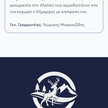
γραμματέα στο πλαίσιο των αρμοδιοτήτων που
του εκχωρεί ο δήμαρχος με απόφαση του.
Γεν. Γραμματέας:
Γεώργιος Μουρουζίδης