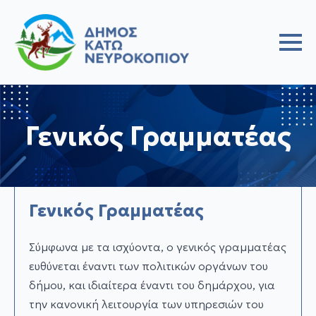
Γενικός Γραμματέας
Γενικός Γραμματέας
Σύμφωνα με τα ισχύοντα, ο γενικός γραμματέας
ευθύνεται έναντι των πολιτικών οργάνων του
δήμου, και ιδιαίτερα έναντι του δημάρχου, για
την κανονική λειτουργία των υπηρεσιών του