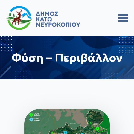
Φύση – Περιβάλλον