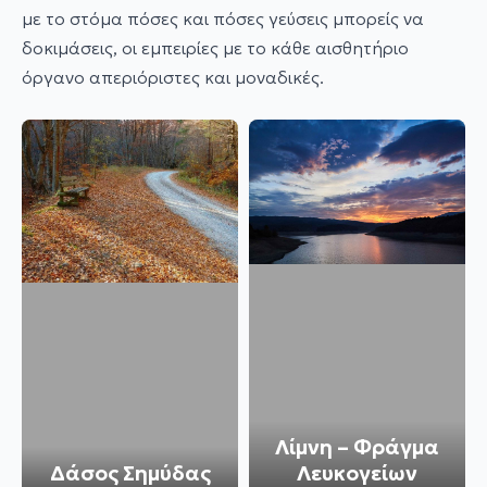
με το στόμα πόσες και πόσες γεύσεις μπορείς να
δοκιμάσεις, οι εμπειρίες με το κάθε αισθητήριο
όργανο απεριόριστες και μοναδικές.
Λίμνη – Φράγμα
Δάσος Σημύδας
Λευκογείων