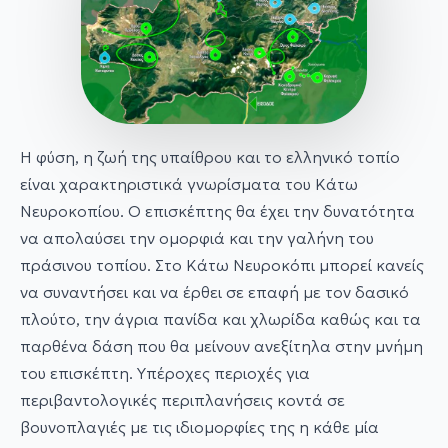
Η φύση, η ζωή της υπαίθρου και το ελληνικό τοπίο
είναι χαρακτηριστικά γνωρίσματα του Κάτω
Νευροκοπίου. Ο επισκέπτης θα έχει την δυνατότητα
να απολαύσει την ομορφιά και την γαλήνη του
πράσινου τοπίου. Στο Κάτω Νευροκόπι μπορεί κανείς
να συναντήσει και να έρθει σε επαφή με τον δασικό
πλούτο, την άγρια πανίδα και χλωρίδα καθώς και τα
παρθένα δάση που θα μείνουν ανεξίτηλα στην μνήμη
του επισκέπτη. Υπέροχες περιοχές για
περιβαντολογικές περιπλανήσεις κοντά σε
βουνοπλαγιές με τις ιδιομορφίες της η κάθε μία