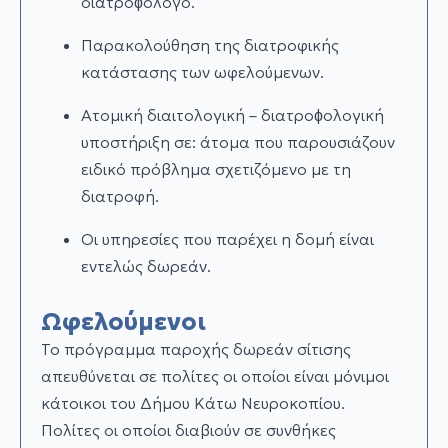
διατροϕολόγο.
Παρακολούθηση της διατροφικής
κατάστασης των ωφελούμενων.
Ατομική διαιτολογική – διατροϕολογική
υποστήριξη σε: άτομα που παρουσιάζουν
ειδικό πρόβλημα σχετιζόμενο µε τη
διατροφή.
Οι υπηρεσίες που παρέχει η δομή είναι
εντελώς δωρεάν.
Ωφελούμενοι
Το πρόγραµµα παροχής δωρεάν σίτισης
απευθύνεται σε πολίτες οι οποίοι είναι µόνιµοι
κάτοικοι του Δήµου Κάτω Νευροκοπίου.
Πολίτες οι οποίοι διαβιούν σε συνθήκες