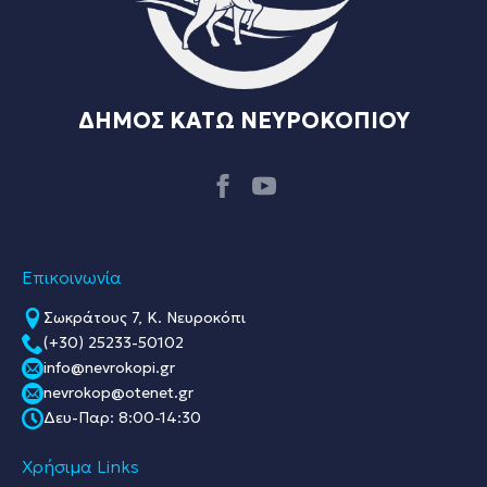
ΔΗΜΟΣ ΚΑΤΩ ΝΕΥΡΟΚΟΠΙΟΥ
Επικοινωνία
Σωκράτους 7, Κ. Νευροκόπι
(+30) 25233-50102
info@nevrokopi.gr
nevrokop@otenet.gr
Δευ-Παρ: 8:00-14:30
Χρήσιμα Links