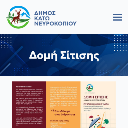
Δομή Σίτισης