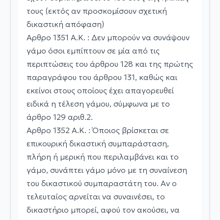
τους (εκτός αν προσκομίσουν σχετική
δικαστική απόφαση)
Αρθρο 1351 Α.Κ. : Δεν μπορούν να συνάψουν
γάμο όσοι εμπίπτουν σε μία από τις
περιπτώσεις του άρθρου 128 και της πρώτης
παραγράφου του άρθρου 131, καθώς και
εκείνοι στους οποίους έχει απαγορευθεί
ειδικά η τέλεση γάμου, σύμφωνα με το
άρθρο 129 αριθ.2.
Αρθρο 1352 Α.Κ. : Όποιος βρίσκεται σε
επικουρική δικαστική συμπαράσταση,
πλήρη ή μερική που περιλαμβάνει και το
γάμο, συνάπτει γάμο μόνο με τη συναίνεση
του δικαστικού συμπαραστάτη του. Αν ο
τελευταίος αρνείται να συναινέσει, το
δικαστήριο μπορεί, αφού τον ακούσει, να