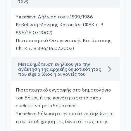
τους
Υπεύθυνη Δήλωση του ν.1599/1986
Βεβαίωση Μόνιμης Κατοικίας (ΦΕΚ τ. Β
896/16.07.2002)
Πιστοποιητικό Οικογενειακής Κατάστασης
(ΦΕΚ τ. Β 896/16.07.2002)
Μεταδημότευση ενηλίκου για την
ανάκτηση της αρχικής δημοτικότητας
που είχε ο ίδιος ή οι γονείς του
Πιστοποιητικό εγγραφής στο δημοτολόγιο
του δήμου ή της κοινότητας από όπου
επιθυμεί να μεταδημοτεύσει
Υπεύθυνη δήλωση στην οποία να δηλώνεται
η εφ' άπαξ χρήση της δυνατότητας αυτής