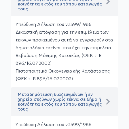
κοινότητα εκτός του τόπου καταγωγής
τους
Υπεύθυνη Δήλωση του ν.1599/1986
Δικαστική απόφαση για την επιμέλεια των
τέκνων προκειμένου αυτά να εγγραφούν στα
δημοτολόγια εκείνου που έχει την επιμέλεια
Βεβαίωση Μόνιμης Κατοικίας (ΦΕΚ τ. Β
896/16.07.2002)
Πιστοποιητικό Οικογενειακής Κατάστασης
(ΦΕΚ τ. Β 896/16.07.2002)
Μεταδημότευση διαζευγμένων ή εν
χηρεία συζύγων χωρίς τέκνα σε δήμο ή
κοινότητα εκτός του τόπου καταγωγής
τους
Υπεύθυνη Δήλωση του ν.1599/1986