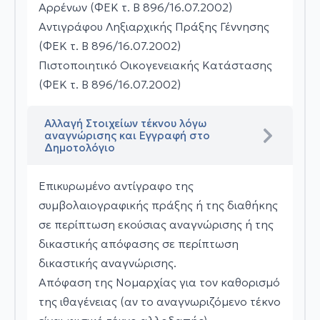
Αρρένων (ΦΕΚ τ. Β 896/16.07.2002)
Αντιγράφου Ληξιαρχικής Πράξης Γέννησης
(ΦΕΚ τ. Β 896/16.07.2002)
Πιστοποιητικό Οικογενειακής Κατάστασης
(ΦΕΚ τ. Β 896/16.07.2002)
Αλλαγή Στοιχείων τέκνου λόγω
αναγνώρισης και Εγγραφή στο
Δημοτολόγιο
Επικυρωμένο αντίγραφο της
συμβολαιογραφικής πράξης ή της διαθήκης
σε περίπτωση εκούσιας αναγνώρισης ή της
δικαστικής απόφασης σε περίπτωση
δικαστικής αναγνώρισης.
Απόφαση της Νομαρχίας για τον καθορισμό
της ιθαγένειας (αν το αναγνωριζόμενο τέκνο