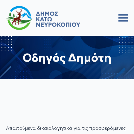
Οδηγός Δημότη
Απαιτούμενα δικαιολογητικά για τις προσφερόμενες