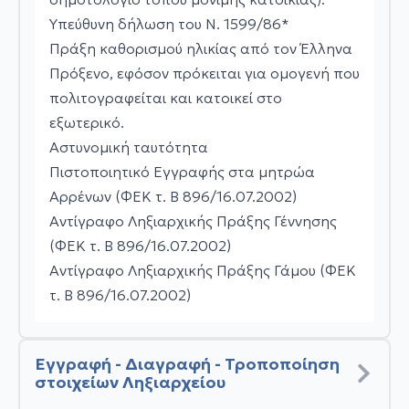
Υπεύθυνη δήλωση του Ν. 1599/86*
Πράξη καθορισμού ηλικίας από τον Έλληνα
Πρόξενο, εφόσον πρόκειται για ομογενή που
πολιτογραφείται και κατοικεί στο
εξωτερικό.
Αστυνομική ταυτότητα
Πιστοποιητικό Εγγραφής στα μητρώα
Αρρένων (ΦΕΚ τ. Β 896/16.07.2002)
Αντίγραφο Ληξιαρχικής Πράξης Γέννησης
(ΦΕΚ τ. Β 896/16.07.2002)
Αντίγραφο Ληξιαρχικής Πράξης Γάμου (ΦΕΚ
τ. Β 896/16.07.2002)
Εγγραφή - Διαγραφή - Τροποποίηση
στοιχείων Ληξιαρχείου