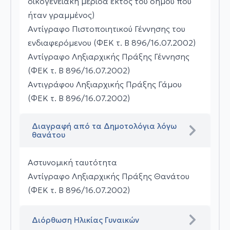
οικογενειακή μερίδα εκτός του δήμου που
ήταν γραμμένος)
Αντίγραφο Πιστοποιητικού Γέννησης του
ενδιαφερόμενου (ΦΕΚ τ. Β 896/16.07.2002)
Αντίγραφο Ληξιαρχικής Πράξης Γέννησης
(ΦΕΚ τ. Β 896/16.07.2002)
Αντιγράφου Ληξιαρχικής Πράξης Γάμου
(ΦΕΚ τ. Β 896/16.07.2002)
Διαγραφή από τα Δημοτολόγια λόγω
θανάτου
Αστυνομική ταυτότητα
Αντίγραφο Ληξιαρχικής Πράξης Θανάτου
(ΦΕΚ τ. Β 896/16.07.2002)
Διόρθωση Ηλικίας Γυναικών