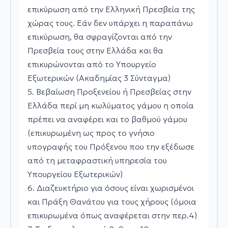
επικύρωση από την Ελληνική Πρεσβεία της
χώρας τους. Εάν δεν υπάρχει η παραπάνω
επικύρωση, θα σφραγίζονται από την
Πρεσβεία τους στην Ελλάδα και θα
επικυρώνονται από το Υπουργείο
Εξωτερικών (Ακαδημίας 3 Σύνταγμα)
5. Βεβαίωση Προξενείου ή Πρεσβείας στην
Ελλάδα περί μη κωλύματος γάμου η οποία
πρέπει να αναφέρει και το βαθμού γάμου
(επικυρωμένη ως προς το γνήσιο
υπογραφής του Πρόξενου που την εξέδωσε
από τη μεταφραστική υπηρεσία του
Υπουργείου Εξωτερικών)
6. Διαζευκτήριο για όσους είναι χωρισμένοι
και Πράξη Θανάτου για τους χήρους (όμοια
επικυρωμένα όπως αναφέρεται στην περ.4)