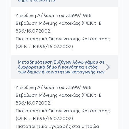
Υπεύθυνη Δήλωση του ν.1599/1986
Βεβαίωση Μόνιμης Κατοικίας (ΦΕΚ τ. Β
896/16.07.2002)
Πιστοποιητικό Οικογενειακής Κατάστασης
(ΦΕΚ τ. Β 896/16.07.2002)
Μεταδημότευση Συζύγων λόγω γάμου σε
διαφορετικό δήμο ή κοινότητα εκτός
των δήμων ή κοινοτήτων καταγωγής των
Υπεύθυνη Δήλωση του ν.1599/1986
Βεβαίωση Μόνιμης Κατοικίας (ΦΕΚ τ. Β
896/16.07.2002)
Πιστοποιητικό Οικογενειακής Κατάστασης
(ΦΕΚ τ. Β 896/16.07.2002)
Πιστοποιητικό Εγγραφής στα μητρώα