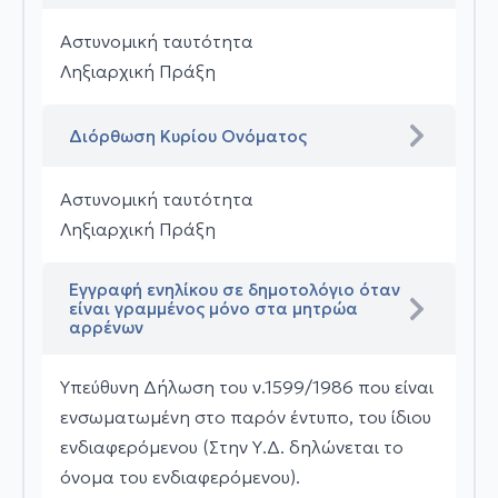
Αστυνομική ταυτότητα
Ληξιαρχική Πράξη
Διόρθωση Κυρίου Ονόματος
Αστυνομική ταυτότητα
Ληξιαρχική Πράξη
Εγγραφή ενηλίκου σε δημοτολόγιο όταν
είναι γραμμένος μόνο στα μητρώα
αρρένων
Υπεύθυνη Δήλωση του ν.1599/1986 που είναι
ενσωματωμένη στο παρόν έντυπο, του ίδιου
ενδιαφερόμενου (Στην Υ.Δ. δηλώνεται το
όνομα του ενδιαφερόμενου).