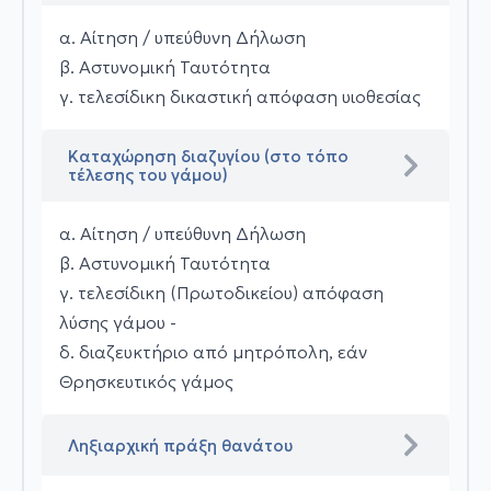
α. Αίτηση / υπεύθυνη Δήλωση
β. Αστυνομική Ταυτότητα
γ. τελεσίδικη δικαστική απόφαση υιοθεσίας
Καταχώρηση διαζυγίου (στο τόπο
τέλεσης του γάμου)
α. Αίτηση / υπεύθυνη Δήλωση
β. Αστυνομική Ταυτότητα
γ. τελεσίδικη (Πρωτοδικείου) απόφαση
λύσης γάμου -
δ. διαζευκτήριο από μητρόπολη, εάν
Θρησκευτικός γάμος
Ληξιαρχική πράξη θανάτου