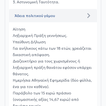
3. Αστυνομική Ταυτότητα.
Άδεια πολιτικού γάμου
Αίτηση
Ληξιαρχική Πράξη γεννήσεως.
Υπεύθυνη Δήλωση
Για ανήλικους κάτω των 18 ετών, χρειάζεται
δικαστική απόφαση.
Διαζευκτήριο για τους χωρισμένους ή
ληξιαρχική πράξη θανάτου εφόσον υπάρχει
θάνατος.
Ημερήσια Αθηναϊκή Εφημερίδα (δύο φύλλα,
ένα για τον καθένα).
Παράβολο των 15 ευρώ πράσινο
(ονομαστικής αξίας 14,67 ευρώ) από
δημόσιο ταμείο.