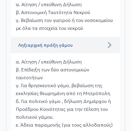
α. Αίτηση / υπεύθυνη Δήλωση
β. Αστυνομική Ταυτότητα Νεκρού
γ. Βεβαίωση του γιατρού ή του νοσοκομείου
με όλα τα στοιχεία του νεκρού
Ληξιαρχική πράξη γάμου
α. Αίτηση / υπεύθυνη Δήλωση
β. Επίδειξη των δύο αστυνομικών
ταυτοτήτων
γ. Για θρησκευτικό γάμο, βεβαίωση της
εκκλησίας θεωρημένη από τη Μητρόπολη
δ. Για πολιτικό γάμο , δήλωση Δημάρχου ή
Προέδρου Κοινότητας για την τέλεση του
πολιτικού γάμου.
ε. Άδεια παραμονής (για τους αλλοδαπούς)