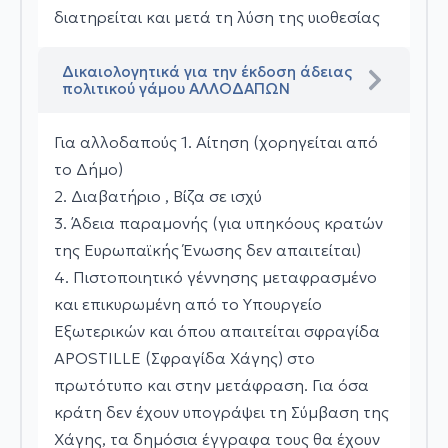
διατηρείται και μετά τη λύση της υιοθεσίας
Δικαιολογητικά για την έκδοση άδειας
πολιτικού γάμου ΑΛΛΟΔΑΠΩΝ
Για αλλοδαπούς 1. Αίτηση (χορηγείται από
το Δήμο)
2. Διαβατήριο , Βίζα σε ισχύ
3. Άδεια παραμονής (για υπηκόους κρατών
της Ευρωπαϊκής Ένωσης δεν απαιτείται)
4. Πιστοποιητικό γέννησης μεταφρασμένο
και επικυρωμένη από το Υπουργείο
Εξωτερικών και όπου απαιτείται σφραγίδα
APOSTILLE (Σφραγίδα Χάγης) στο
πρωτότυπο και στην μετάφραση. Για όσα
κράτη δεν έχουν υπογράψει τη Σύμβαση της
Χάγης, τα δημόσια έγγραφα τους θα έχουν