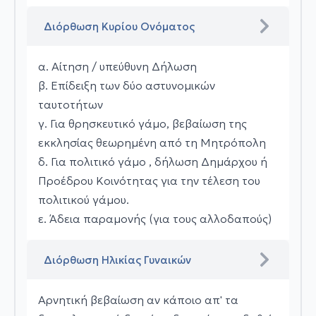
Διόρθωση Κυρίου Ονόματος
α. Αίτηση / υπεύθυνη Δήλωση
β. Επίδειξη των δύο αστυνομικών
ταυτοτήτων
γ. Για θρησκευτικό γάμο, βεβαίωση της
εκκλησίας θεωρημένη από τη Μητρόπολη
δ. Για πολιτικό γάμο , δήλωση Δημάρχου ή
Προέδρου Κοινότητας για την τέλεση του
πολιτικού γάμου.
ε. Άδεια παραμονής (για τους αλλοδαπούς)
Διόρθωση Ηλικίας Γυναικών
Αρνητική βεβαίωση αν κάποιο απ' τα