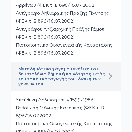
Αρρένων (ΦΕΚ τ. Β 896/16.07.2002)
Αντίγραφο Ληξιαρχικής Πράξης Γέννησης
(ΦΕΚ τ. Β 896/16.07.2002)
Αντιγράφου Ληξιαρχικής Πράξης Γάμου
(ΦΕΚ τ. Β 896/16.07.2002)
Πιστοποιητικό Οικογενειακής Κατάστασης
(ΦΕΚ τ. Β 896/16.07.2002)
Μεταδημότευση άγαμου ενήλικου σε
δημοτολόγιο δήμου ή κοινότητας εκτός
του τόπου καταγωγής του ίδιου ή των
γονέων του
Υπεύθυνη Δήλωση του ν.1599/1986
Βεβαίωση Μόνιμης Κατοικίας (ΦΕΚ τ. Β
896/16.07.2002)
Πιστοποιητικό Οικογενειακής Κατάστασης
(ΦΕΚ τ. Β 896/16.07.2002)