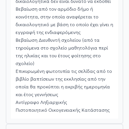
δικαιολογητικά δεν είναι δυνατό να εκδοθεί
Βεβαίωση από τον αρμόδιο δήμο ή
κοινότητα, στην οποία αναφέρεται το
δικαιολογητικό με βάση το οποίο έχει γίνει η
εγγραφή της ενδιαφερόμενης
Βεβαίωση Διευθυντή σχολείου (από τα
τηρούμενα στο σχολείο μαθητολόγια περί
της ηλικίας και του έτους φοίτησης στο
σχολείο)
Επικυρωμένη φωτοτυπία τις σελίδας από το
βιβλίο βαπτίσεων της εκκλησίας από την
οποία θα προκύπτει η ακριβής ημερομηνία
και έτος γεννήσεως
Αντίγραφο Ληξιαρχικής
Πιστοποιητικό Οικογενειακής Κατάστασης