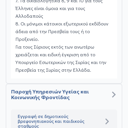
7. Τα δικαιολογητικά 8, 9 και 10 για τους
Έλληνες είναι όμοια και για τους
Αλλοδαπούς
8. Οι μόνιμοι κάτοικοι εξωτερικού εκδίδουν
άδεια από την Πρεσβεία τους ή το
Προξενείο.
Για τους Σύριους εκτός των ανωτέρω
χρειάζεται και ειδική έγκριση από το
Υπουργείο Εσωτερικών της Συρίας και την
Πρεσβεία της Συρίας στην Ελλάδα.
Παροχή Υπηρεσιών Υγείας και
Κοινωνικής Φροντίδας
Εγγραφή σε δημοτικούς
βρεφονηπιακούς και παιδικούς
σταθμούς