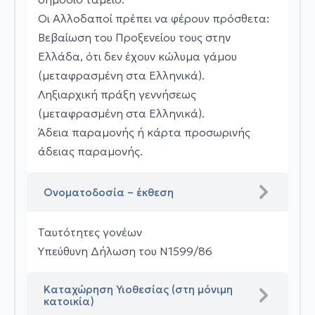
Οι Αλλοδαποί πρέπει να φέρουν πρόσθετα:
Βεβαίωση του Προξενείου τους στην
Ελλάδα, ότι δεν έχουν κώλυμα γάμου
(μεταφρασμένη στα Ελληνικά).
Ληξιαρχική πράξη γεννήσεως
(μεταφρασμένη στα Ελληνικά).
Άδεια παραμονής ή κάρτα προσωρινής
άδειας παραμονής.
Ονοματοδοσία – έκθεση
Ταυτότητες γονέων
Υπεύθυνη Δήλωση του Ν1599/86
Καταχώρηση Υιοθεσίας (στη μόνιμη
κατοικία)