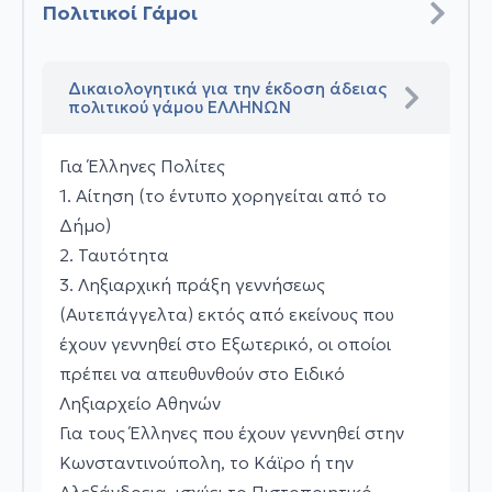
Πολιτικοί Γάμοι
Δικαιολογητικά για την έκδοση άδειας
πολιτικού γάμου ΕΛΛΗΝΩΝ
Για Έλληνες Πολίτες
1. Αίτηση (το έντυπο χορηγείται από το
Δήμο)
2. Ταυτότητα
3. Ληξιαρχική πράξη γεννήσεως
(Αυτεπάγγελτα) εκτός από εκείνους που
έχουν γεννηθεί στο Εξωτερικό, οι οποίοι
πρέπει να απευθυνθούν στο Ειδικό
Ληξιαρχείο Αθηνών
Για τους Έλληνες που έχουν γεννηθεί στην
Κωνσταντινούπολη, το Κάϊρο ή την