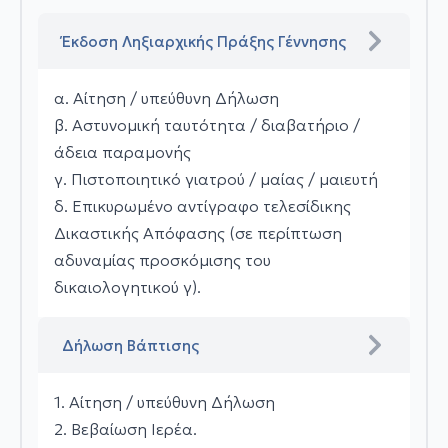
Έκδοση Ληξιαρχικής Πράξης Γέννησης
α. Αίτηση / υπεύθυνη Δήλωση
β. Αστυνομική ταυτότητα / διαβατήριο /
άδεια παραμονής
γ. Πιστοποιητικό γιατρού / μαίας / μαιευτή
δ. Επικυρωμένο αντίγραφο τελεσίδικης
Δικαστικής Απόφασης (σε περίπτωση
αδυναμίας προσκόμισης του
δικαιολογητικού γ).
Δήλωση Βάπτισης
1. Αίτηση / υπεύθυνη Δήλωση
2. Βεβαίωση Ιερέα.