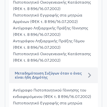
Πιστοποιητικό Οικογενειακής Κατάστασης
(ΦΕΚ τ. Β 896/16.07.2002)
Πιστοποιητικό Εγγραφής στα μητρώα
Αρρένων (ΦΕΚ τ. Β 896/16.07.2002)
Αντίγραφο Ληξιαρχικής Πράξης Γέννησης
(ΦΕΚ τ. Β 896/16.07.2002)
Αντιγράφου Ληξιαρχικής Πράξης Γάμου
(ΦΕΚ τ. Β 896/16.07.2002)
Πιστοποιητικό Οικογενειακής Κατάστασης
(ΦΕΚ τ. Β 896/16.07.2002)
Μεταδημότευση Συζύγων όταν ο ένας
είναι ήδη Δημότης
Αντίγραφο Πιστοποιητικού Γέννησης του
ενδιαφερόμενου (ΦΕΚ τ. Β 896/16.07.2002)
Πιστοποιητικό Εγγραφής στα μητρώα