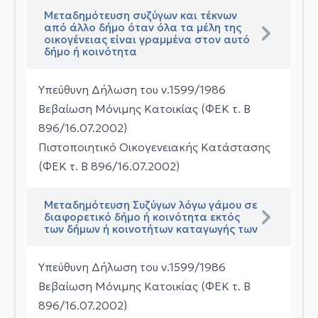
Μεταδημότευση συζύγων και τέκνων
από άλλο δήμο όταν όλα τα μέλη της
οικογένειας είναι γραμμένα στον αυτό
δήμο ή κοινότητα
Υπεύθυνη Δήλωση του ν.1599/1986
Βεβαίωση Μόνιμης Κατοικίας (ΦΕΚ τ. Β
896/16.07.2002)
Πιστοποιητικό Οικογενειακής Κατάστασης
(ΦΕΚ τ. Β 896/16.07.2002)
Μεταδημότευση Συζύγων λόγω γάμου σε
διαφορετικό δήμο ή κοινότητα εκτός
των δήμων ή κοινοτήτων καταγωγής των
Υπεύθυνη Δήλωση του ν.1599/1986
Βεβαίωση Μόνιμης Κατοικίας (ΦΕΚ τ. Β
896/16.07.2002)