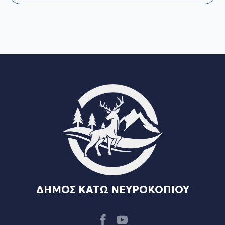
ΔΗΜΟΣ ΚΑΤΩ ΝΕΥΡΟΚΟΠΙΟΥ