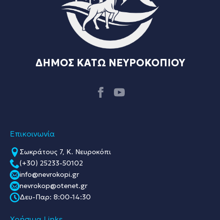
ΔΗΜΟΣ ΚΑΤΩ ΝΕΥΡΟΚΟΠΙΟΥ
Επικοινωνία
Σωκράτους 7, Κ. Νευροκόπι
(+30) 25233-50102
info@nevrokopi.gr
nevrokop@otenet.gr
Δευ-Παρ: 8:00-14:30
Χρήσιμα Links