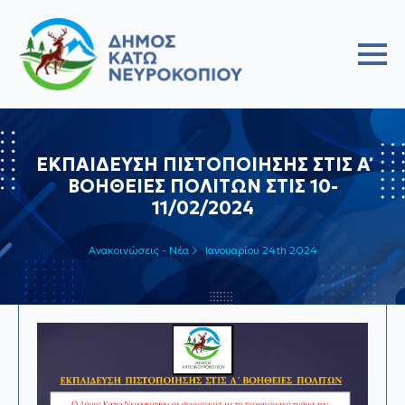
ΕΚΠΑΙΔΕΥΣΗ ΠΙΣΤΟΠΟΙΗΣΗΣ ΣΤΙΣ Α΄
ΒΟΗΘΕΙΕΣ ΠΟΛΙΤΩΝ ΣΤΙΣ 10-
11/02/2024
Ανακοινώσεις - Νέα
Ιανουαρίου 24th 2024