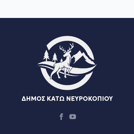
ΔΗΜΟΣ ΚΑΤΩ ΝΕΥΡΟΚΟΠΙΟΥ