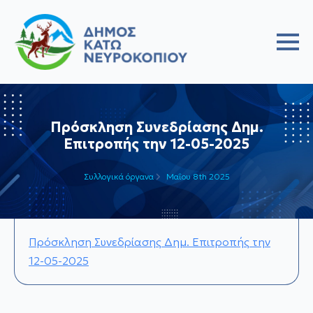
Πρόσκληση Συνεδρίασης Δημ.
Επιτροπής την 12-05-2025
Συλλογικά όργανα
Μαΐου 8th 2025
Πρόσκληση Συνεδρίασης Δημ. Επιτροπής την
12-05-2025