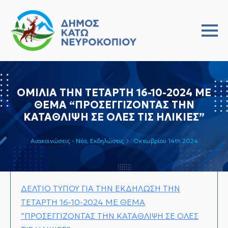
ΟΜΙΛΙΑ ΤΗΝ ΤΕΤΑΡΤΗ 16-10-2024 ΜΕ
ΘΕΜΑ “ΠΡΟΣΕΓΓΙΖΟΝΤΑΣ ΤΗΝ
ΚΑΤΑΘΛΙΨΗ ΣΕ ΟΛΕΣ ΤΙΣ ΗΛΙΚΙΕΣ”
Ανακοινώσεις - Νέα
Εκδηλώσεις
Οκτωβρίου 14th 2024
ΔΕΛΤΙΟ ΤΥΠΟΥ ΓΙΑ ΤΗΝ ΕΚΔΗΛΩΣΗ ΤΗΝ
ΤΕΤΑΡΤΗ 16-10-2024 ΜΕ ΘΕΜΑ
“ΠΡΟΣΕΓΓΙΖΟΝΤΑΣ ΤΗΝ ΚΑΤΑΘΛΙΨΗ ΣΕ ΟΛΕΣ