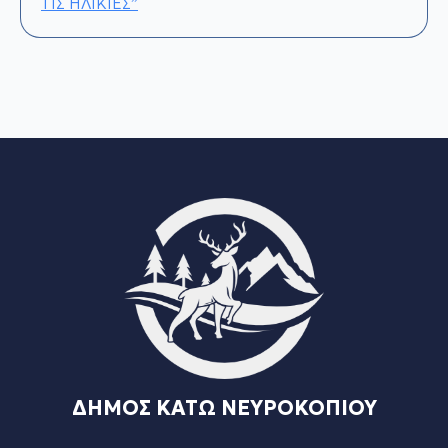
ΤΙΣ ΗΛΙΚΙΕΣ”
ΔΗΜΟΣ ΚΑΤΩ ΝΕΥΡΟΚΟΠΙΟΥ