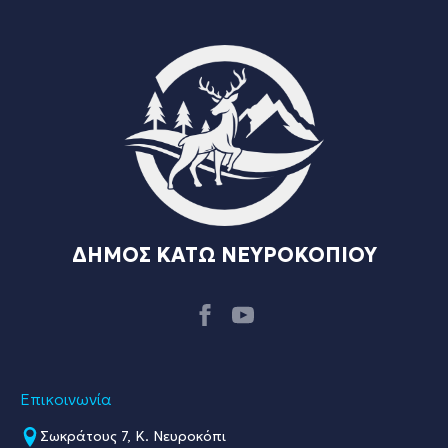
ΔΗΜΟΣ ΚΑΤΩ ΝΕΥΡΟΚΟΠΙΟΥ
Επικοινωνία
Σωκράτους 7, Κ. Νευροκόπι