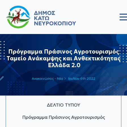
Πρόγραμμα Πράσινος Αγροτουρισμός
Ταμείο Ανάκαμψης και Ανθεκτικότητας
Ελλάδα 2.0
Ανακοινώσεις - Νέα
Ιουλίου 6th 2022
ΔΕΛΤΙΟ ΤΥΠΟΥ
Πρόγραμμα Πράσινος Αγροτουρισμός