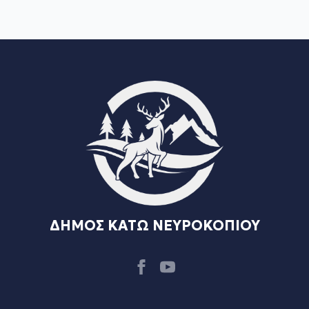
ΔΗΜΟΣ ΚΑΤΩ ΝΕΥΡΟΚΟΠΙΟΥ