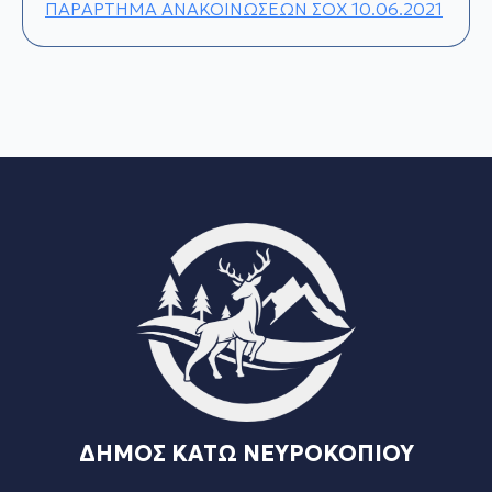
ΠΑΡΑΡΤΗΜΑ ΑΝΑΚΟΙΝΩΣΕΩΝ ΣΟΧ 10.06.2021
ΔΗΜΟΣ ΚΑΤΩ ΝΕΥΡΟΚΟΠΙΟΥ