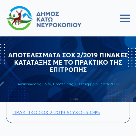
ΑΠΟΤΕΛΕΣΜΑΤΑ ΣΟΧ 2/2019 ΠΙΝΑΚΕΣ
ΚΑΤΑΤΑΞΗΣ ΜΕ ΤΟ ΠΡΑΚΤΙΚΟ ΤΗΣ
ΕΠΙΤΡΟΠΗΣ
Ανακοινώσεις - Νέα
Προσλήψεις
Σεπτεμβρίου 30th 2019
ΠΡΑΚΤΙΚΟ ΣΟΧ 2-2019 6ΣΥΧΩΕ3-ΟΨ5