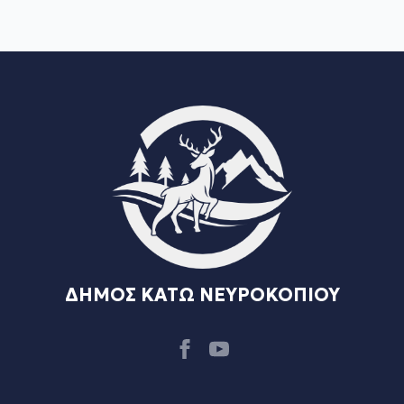
ΔΗΜΟΣ ΚΑΤΩ ΝΕΥΡΟΚΟΠΙΟΥ