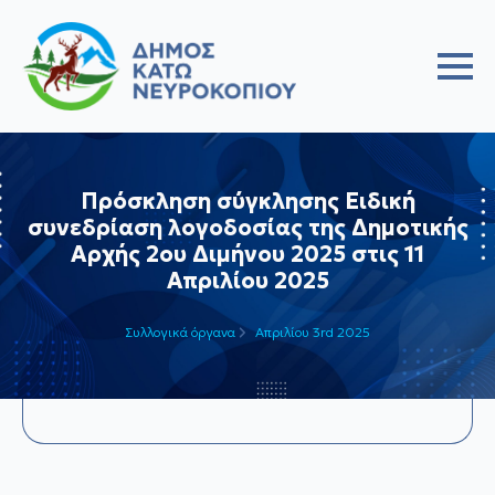
Πρόσκληση σύγκλησης Ειδική
συνεδρίαση λογοδοσίας της Δημοτικής
Αρχής 2ου Διμήνου 2025 στις 11
Απριλίου 2025
Συλλογικά όργανα
Απριλίου 3rd 2025