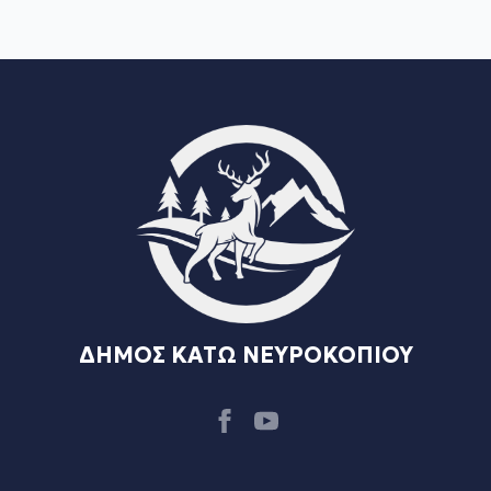
ΔΗΜΟΣ ΚΑΤΩ ΝΕΥΡΟΚΟΠΙΟΥ