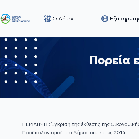
Ο Δήμος
Εξυπηρέτη
Πορεία 
ΠΕΡΙΛΗΨΗ : Έγκριση της έκθεσης της Οικονομική
Προϋπολογισμού του Δήμου οικ. έτους 2014.