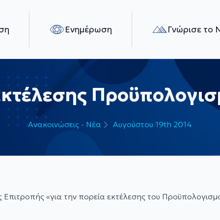
ση
Ενημέρωση
Γνώρισε το 
εκτέλεσης Προϋπολογισ
Ανακοινώσεις - Νέα
Αυγούστου 19th 2014
ς Επιτροπής «για την πορεία εκτέλεσης του Προϋπολογισμ