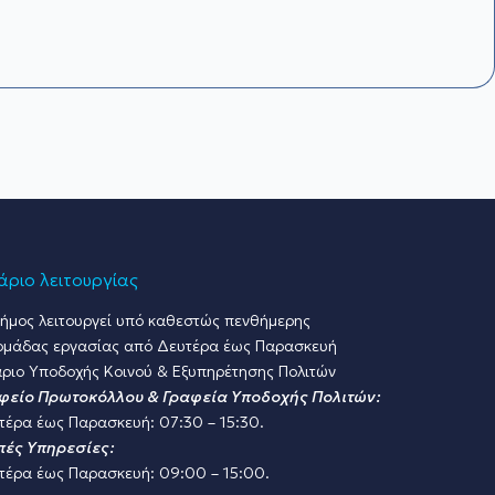
ριο λειτουργίας
ήμος λειτουργεί υπό καθεστώς πενθήμερης
ομάδας εργασίας από Δευτέρα έως Παρασκευή
ριο Υποδοχής Κοινού & Εξυπηρέτησης Πολιτών
φείο Πρωτοκόλλου & Γραφεία Υποδοχής Πολιτών:
τέρα έως Παρασκευή: 07:30 – 15:30.
πές Υπηρεσίες:
τέρα έως Παρασκευή: 09:00 – 15:00.