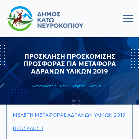
ΠΡΟΣΚΛΗΣΗ ΠΡΟΣΚΟΜΙΣΗΣ
ΠΡΟΣΦΟΡΑΣ ΓΙΑ ΜΕΤΑΦΟΡΑ
ΑΔΡΑΝΩΝ ΥΛΙΚΩΝ 2019
Ανακοινώσεις - Νέα
Απριλίου 24th 2019
ΜΕΛΕΤΗ ΜΕΤΑΦΟΡΑΣ ΑΔΡΑΝΩΝ ΥΛΙΚΩΝ 2019
ΠΡΟΣΚΛΗΣΗ