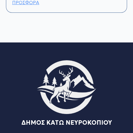
ΠΡΟΣΦΟΡΑ
ΔΗΜΟΣ ΚΑΤΩ ΝΕΥΡΟΚΟΠΙΟΥ