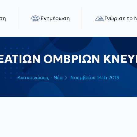
ση
Ενημέρωση
Γνώρισε το 
ΕΑΤΙΩΝ ΟΜΒΡΙΩΝ ΚΝΕΥΡ
Ανακοινώσεις - Νέα
Νοεμβρίου 14th 2019