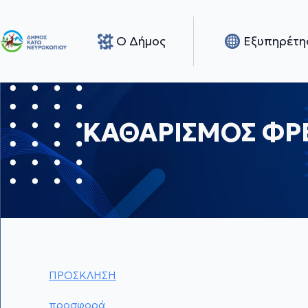
Ο Δήμος
Εξυπηρέτη
ΚΑΘΑΡΙΣΜΟΣ ΦΡ
ΠΡΟΣΚΛΗΣΗ
προσφορά