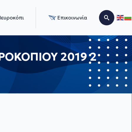
Νευροκόπι
Επικοινωνία
Search for:
ΟΚΟΠΙΟΥ 2019 2