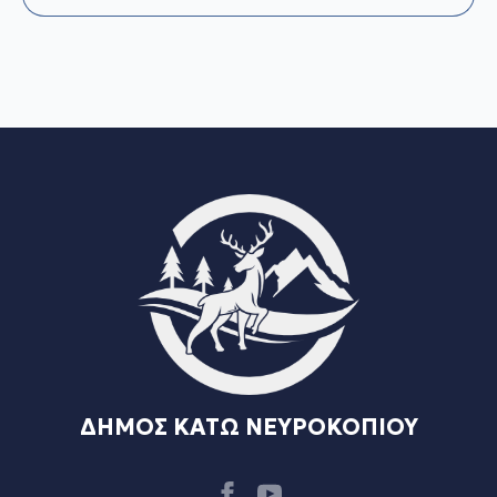
ΔΗΜΟΣ ΚΑΤΩ ΝΕΥΡΟΚΟΠΙΟΥ