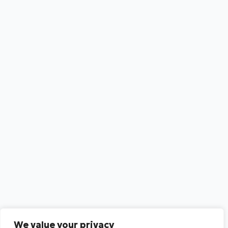
We value your privacy