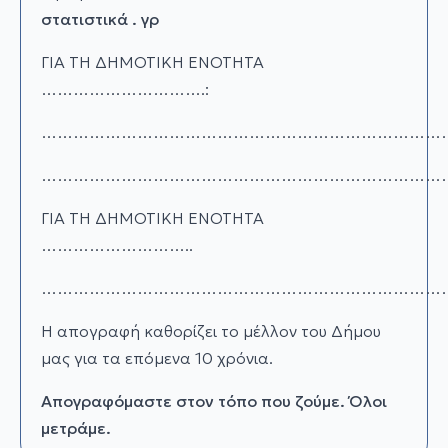
στατιστικά
.
γρ
ΓΙΑ ΤΗ ΔΗΜΟΤΙΚΗ ΕΝΟΤΗΤΑ
………………………….:
…………………………………………………………………
…………………………………………………………………
ΓΙΑ ΤΗ ΔΗΜΟΤΙΚΗ ΕΝΟΤΗΤΑ
………………………..
……………………………………………………………………
Η απογραφή καθορίζει το μέλλον του Δήμου
μας για τα επόμενα 10 χρόνια.
Απογραφόμαστε στον τόπο που ζούμε.
Όλοι
μετράμε.