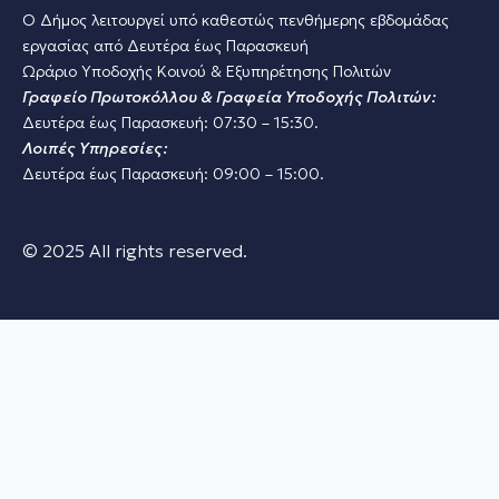
Ο Δήμος λειτουργεί υπό καθεστώς πενθήμερης εβδομάδας
εργασίας από Δευτέρα έως Παρασκευή
Ωράριο Υποδοχής Κοινού & Εξυπηρέτησης Πολιτών
Γραφείο Πρωτοκόλλου & Γραφεία Υποδοχής Πολιτών:
Δευτέρα έως Παρασκευή: 07:30 – 15:30.
Λοιπές Υπηρεσίες:
Δευτέρα έως Παρασκευή: 09:00 – 15:00.
© 2025 All rights reserved.