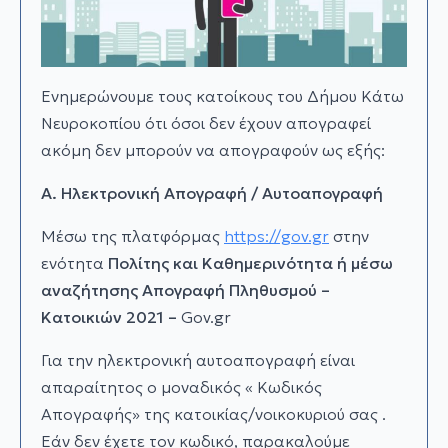
Ενημερώνουμε τους κατοίκους του Δήμου Κάτω
Νευροκοπίου ότι όσοι δεν έχουν απογραφεί
ακόμη δεν μπορούν να απογραφούν ως εξής:
Α.
Ηλεκτρονική Απογραφή / Αυτοαπογραφή
Μέσω της πλατφόρμας
https://gov.gr
στην
ενότητα
Πολίτης και Καθημερινότητα ή μέσω
αναζήτησης
Απογραφή Πληθυσμού –
Κατοικιών 2021 –
Gov.gr
Για την ηλεκτρονική αυτοαπογραφή είναι
απαραίτητος ο μοναδικός « Κωδικός
Απογραφής» της κατοικίας/νοικοκυριού σας .
Εάν δεν έχετε τον κωδικό, παρακαλούμε