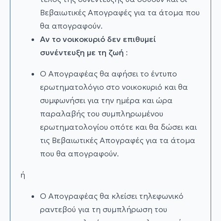
Βεβαιωτικές Απογραφές για τα άτομα που
θα απογραφούν.
Αν το νοικοκυριό δεν επιθυμεί
συνέντευξη με τη ζωή
:
Ο Απογραφέας θα αφήσει το έντυπο
ερωτηματολόγιο στο νοικοκυριό και θα
συμφωνήσει για την ημέρα και ώρα
παραλαβής του συμπληρωμένου
ερωτηματολογίου οπότε και θα δώσει και
τις Βεβαιωτικές Απογραφές για τα άτομα
που θα απογραφούν.
ή
Ο Απογραφέας θα κλείσει τηλεφωνικό
ραντεβού για τη συμπλήρωση του