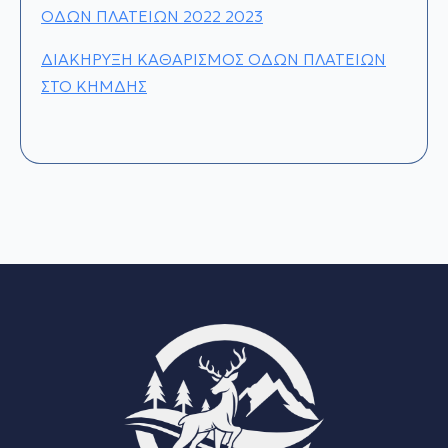
ΟΔΩΝ ΠΛΑΤΕΙΩΝ 2022 2023
ΔΙΑΚΗΡΥΞΗ ΚΑΘΑΡΙΣΜΟΣ ΟΔΩΝ ΠΛΑΤΕΙΩΝ
ΣΤΟ ΚΗΜΔΗΣ