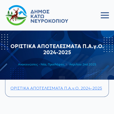
ΟΡΙΣΤΙΚΑ ΑΠΟΤΕΛΕΣΜΑΤΑ Π.Α.γ.Ο.
2024-2025
Ανακοινώσεις - Νέα
Προσλήψεις
Απριλίου 2nd 2025
ΟΡΙΣΤΙΚΑ ΑΠΟΤΕΛΕΣΜΑΤΑ Π.Α.γ.Ο. 2024-2025