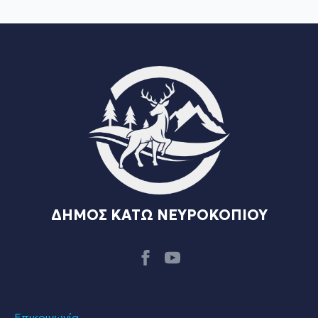
ΔΗΜΟΣ ΚΑΤΩ ΝΕΥΡΟΚΟΠΙΟΥ
Επικοινωνία