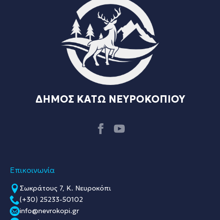
ΔΗΜΟΣ ΚΑΤΩ ΝΕΥΡΟΚΟΠΙΟΥ
Επικοινωνία
Σωκράτους 7, Κ. Νευροκόπι
(+30) 25233-50102
info@nevrokopi.gr