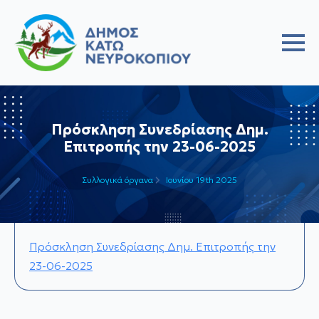
Πρόσκληση Συνεδρίασης Δημ.
Επιτροπής την 23-06-2025
Συλλογικά όργανα
Ιουνίου 19th 2025
Πρόσκληση Συνεδρίασης Δημ. Επιτροπής την
23-06-2025