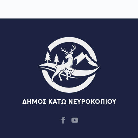
ΔΗΜΟΣ ΚΑΤΩ ΝΕΥΡΟΚΟΠΙΟΥ