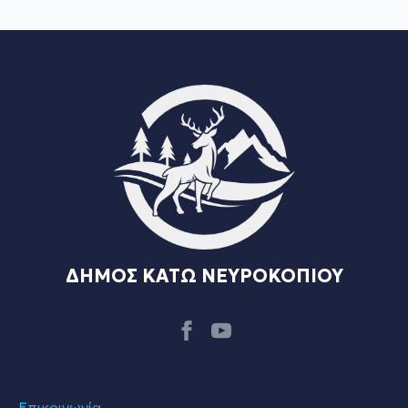
ΔΗΜΟΣ ΚΑΤΩ ΝΕΥΡΟΚΟΠΙΟΥ
Επικοινωνία