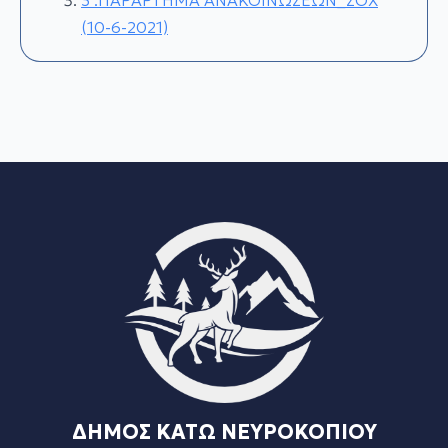
3 .ΠΑΡΑΡΤΗΜΑ ΑΝΑΚΟΙΝΩΣΕΩΝ_ΣΟΧ
(10-6-2021)
ΔΗΜΟΣ ΚΑΤΩ ΝΕΥΡΟΚΟΠΙΟΥ