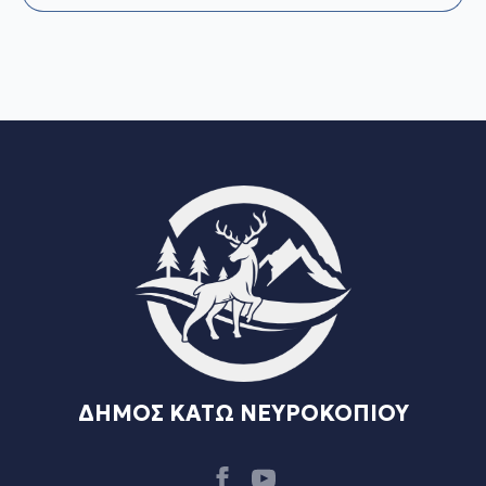
ΔΗΜΟΣ ΚΑΤΩ ΝΕΥΡΟΚΟΠΙΟΥ