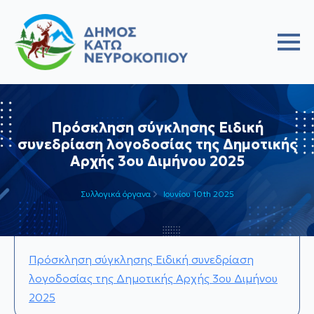
Πρόσκληση σύγκλησης Ειδική
συνεδρίαση λογοδοσίας της Δημοτικής
Αρχής 3ου Διμήνου 2025
Συλλογικά όργανα
Ιουνίου 10th 2025
Πρόσκληση σύγκλησης Ειδική συνεδρίαση
λογοδοσίας της Δημοτικής Αρχής 3ου Διμήνου
2025