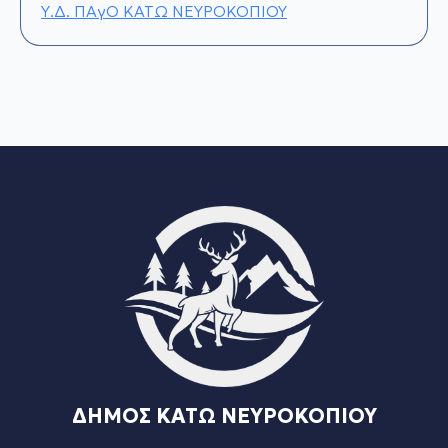
Υ.Δ. ΠΑγΟ ΚΑΤΩ ΝΕΥΡΟΚΟΠΙΟΥ
ΔΗΜΟΣ ΚΑΤΩ ΝΕΥΡΟΚΟΠΙΟΥ