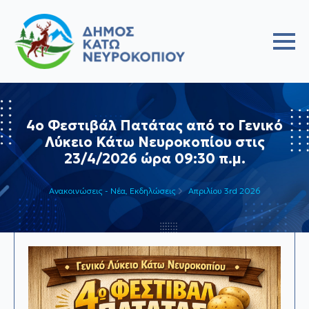
4ο Φεστιβάλ Πατάτας από το Γενικό
Λύκειο Κάτω Νευροκοπίου στις
23/4/2026 ώρα 09:30 π.μ.
Ανακοινώσεις - Νέα
Εκδηλώσεις
Απριλίου 3rd 2026