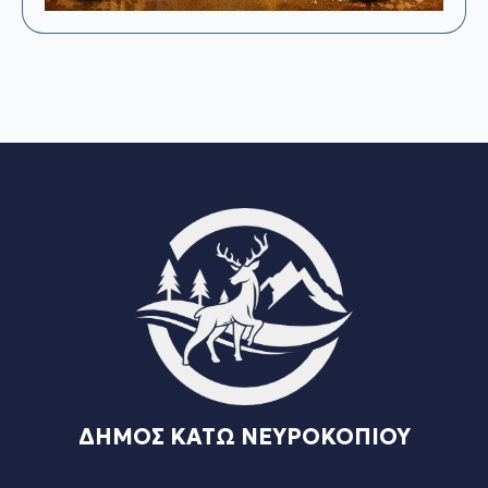
ΔΗΜΟΣ ΚΑΤΩ ΝΕΥΡΟΚΟΠΙΟΥ