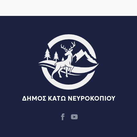
ΔΗΜΟΣ ΚΑΤΩ ΝΕΥΡΟΚΟΠΙΟΥ