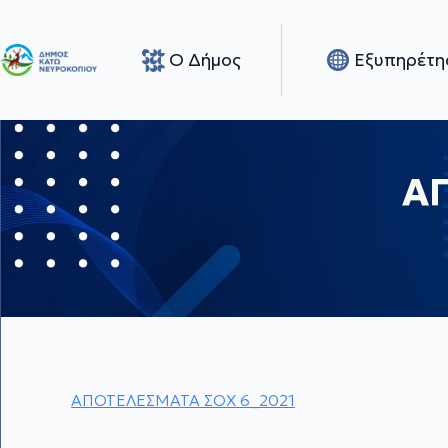
Ο Δήμος
Εξυπηρέτη
Α
ΑΠΟΤΕΛΕΣΜΑΤΑ ΣΟΧ 6_2021