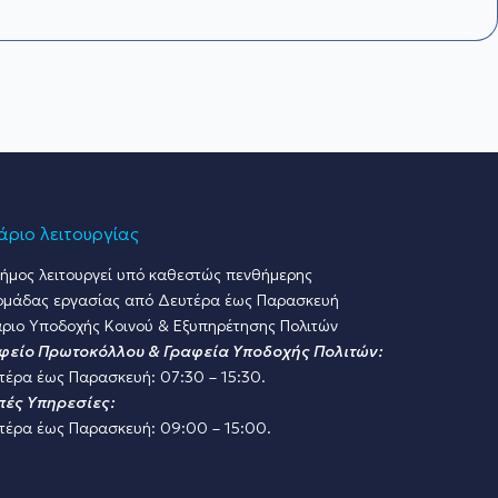
ριο λειτουργίας
ήμος λειτουργεί υπό καθεστώς πενθήμερης
ομάδας εργασίας από Δευτέρα έως Παρασκευή
ριο Υποδοχής Κοινού & Εξυπηρέτησης Πολιτών
φείο Πρωτοκόλλου & Γραφεία Υποδοχής Πολιτών:
τέρα έως Παρασκευή: 07:30 – 15:30.
πές Υπηρεσίες:
τέρα έως Παρασκευή: 09:00 – 15:00.