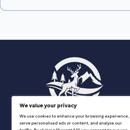
We value your privacy
We use cookies to enhance your browsing experience,
ΔΗΜΟΣ ΚΑΤΩ ΝΕΥΡΟΚΟΠΙΟΥ
serve personalised ads or content, and analyse our