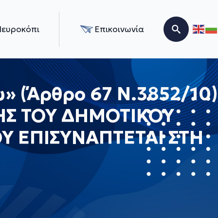
Νευροκόπι
Επικοινωνία
Search for:
 (Άρθρο 67 Ν.3852/10)
ΗΣ ΤΟΥ ΔΗΜΟΤΙΚΟΥ
Υ ΕΠΙΣΥΝΑΠΤΕΤΑΙ ΣΤΗ