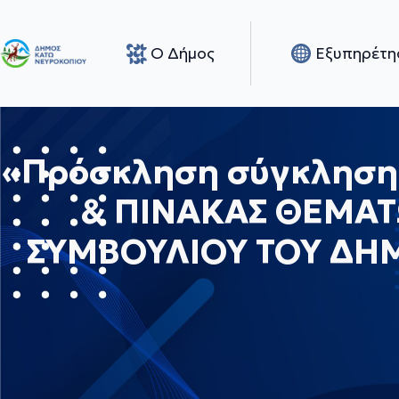
Ο Δήμος
Εξυπηρέτη
«Πρόσκληση σύγκλησης
& ΠΙΝΑΚΑΣ ΘΕΜΑΤ
ΣΥΜΒΟΥΛΙΟΥ ΤΟΥ ΔΗΜ