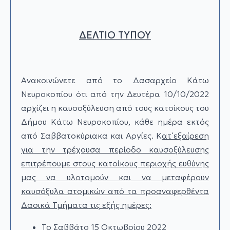
ΔΕΛΤΙΟ ΤΥΠΟΥ
Ανακοινώνετε από το Δασαρχείο Κάτω
Νευροκοπίου ότι από την Δευτέρα 10/10/2022
αρχίζει η καυσοξύλευση από τους κατοίκους του
Δήμου Κάτω Νευροκοπίου, κάθε ημέρα εκτός
από Σαββατοκύριακα και Αργίες. Κ
ατ΄εξαίρεση
για την τρέχουσα περίοδο καυσοξύλευσης
επιτρέπουμε στους κατοίκους περιοχής ευθύνης
μας να υλοτομούν και να μεταφέρουν
καυσόξυλα ατομικών από τα προαναφερθέντα
Δασικά Τμήματα τις εξής ημέρες:
Το Σαββάτο 15 Οκτωβρίου 2022