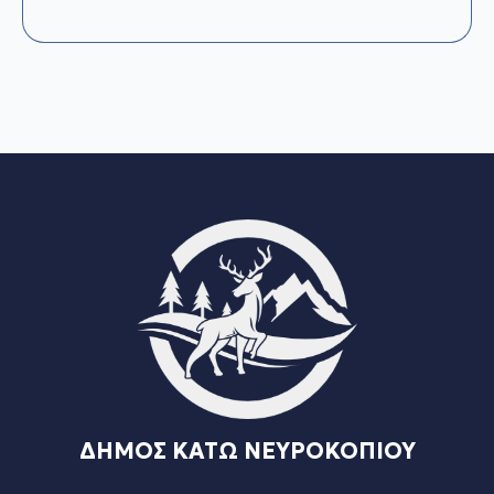
ΔΗΜΟΣ ΚΑΤΩ ΝΕΥΡΟΚΟΠΙΟΥ