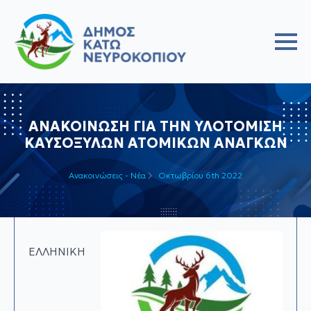
ΑΝΑΚΟΙΝΩΣΗ ΓΙΑ ΤΗΝ ΥΛΟΤΟΜΙΣΗ
ΚΑΥΣΟΞΥΛΩΝ ΑΤΟΜΙΚΩΝ ΑΝΑΓΚΩΝ
Ανακοινώσεις - Νέα
Οκτωβρίου 6th 2022
ΕΛΛΗΝΙΚΗ