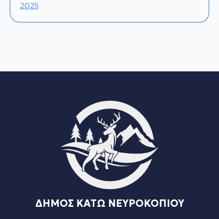
2025
ΔΗΜΟΣ ΚΑΤΩ ΝΕΥΡΟΚΟΠΙΟΥ