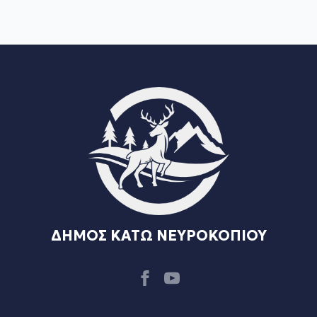
ΔΗΜΟΣ ΚΑΤΩ ΝΕΥΡΟΚΟΠΙΟΥ