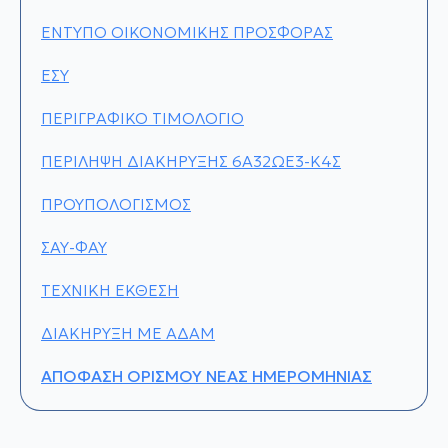
ΕΝΤΥΠΟ ΟΙΚΟΝΟΜΙΚΗΣ ΠΡΟΣΦΟΡΑΣ
ΕΣΥ
ΠΕΡΙΓΡΑΦΙΚΟ ΤΙΜΟΛΟΓΙΟ
ΠΕΡΙΛΗΨΗ ΔΙΑΚΗΡΥΞΗΣ 6Α32ΩΕ3-Κ4Σ
ΠΡΟΥΠΟΛΟΓΙΣΜΟΣ
ΣΑΥ-ΦΑΥ
ΤΕΧΝΙΚΗ ΕΚΘΕΣΗ
ΔΙΑΚΗΡΥΞΗ ΜΕ ΑΔΑΜ
ΑΠΟΦΑΣΗ ΟΡΙΣΜΟΥ ΝΕΑΣ ΗΜΕΡΟΜΗΝΙΑΣ