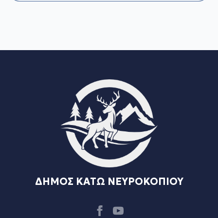
ΔΗΜΟΣ ΚΑΤΩ ΝΕΥΡΟΚΟΠΙΟΥ