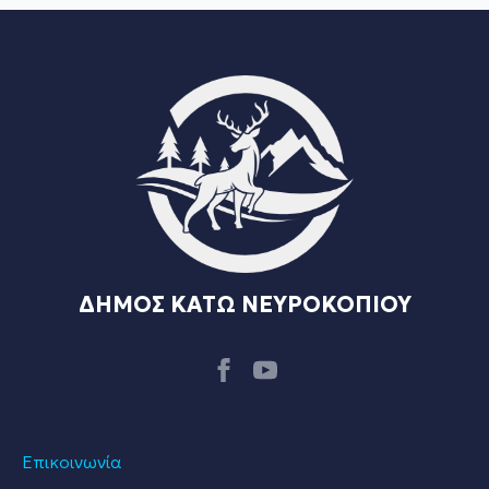
ΔΗΜΟΣ ΚΑΤΩ ΝΕΥΡΟΚΟΠΙΟΥ
Επικοινωνία