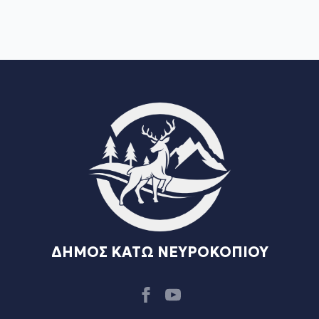
ΔΗΜΟΣ ΚΑΤΩ ΝΕΥΡΟΚΟΠΙΟΥ