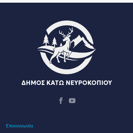
ΔΗΜΟΣ ΚΑΤΩ ΝΕΥΡΟΚΟΠΙΟΥ
Επικοινωνία