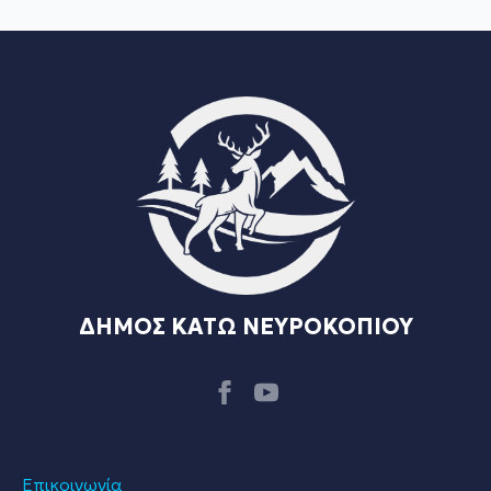
ΔΗΜΟΣ ΚΑΤΩ ΝΕΥΡΟΚΟΠΙΟΥ
Επικοινωνία