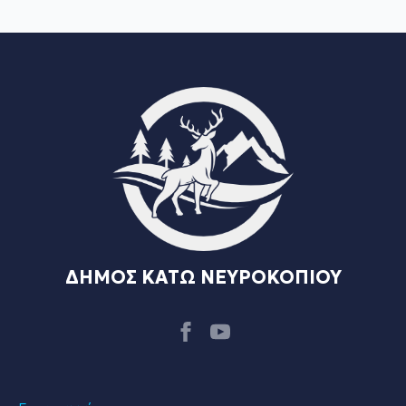
ΔΗΜΟΣ ΚΑΤΩ ΝΕΥΡΟΚΟΠΙΟΥ