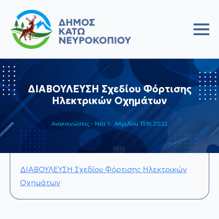
ΔΙΑΒΟΥΛΕΥΣΗ Σχεδίου Φόρτισης
Ηλεκτρικών Οχημάτων
Ανακοινώσεις - Νέα
Απριλίου 13th 2022
ΔΙΑΒΟΥΛΕΥΣΗ Σχεδίου Φόρτισης Ηλεκτρικών
Οχημάτων