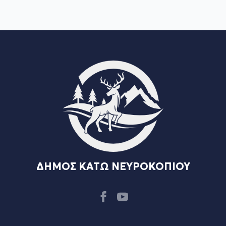
ΔΗΜΟΣ ΚΑΤΩ ΝΕΥΡΟΚΟΠΙΟΥ