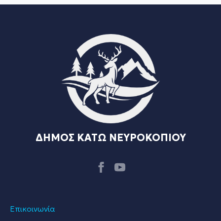
ΔΗΜΟΣ ΚΑΤΩ ΝΕΥΡΟΚΟΠΙΟΥ
Επικοινωνία