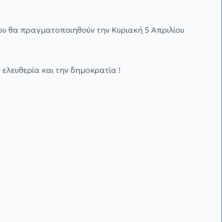
που θα πραγματοποιηθούν την Κυριακή 5 Απριλίου
ελευθερία και την δημοκρατία !