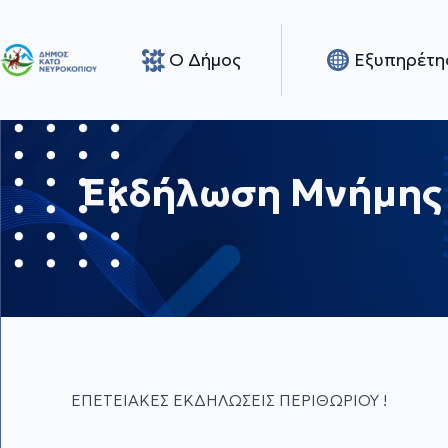
Ο Δήμος
Εξυπηρέτη
Εκδήλωση Μνήμης γ
ΕΠΕΤΕΙΑΚΕΣ ΕΚΔΗΛΩΣΕΙΣ ΠΕΡΙΘΩΡΙΟΥ !