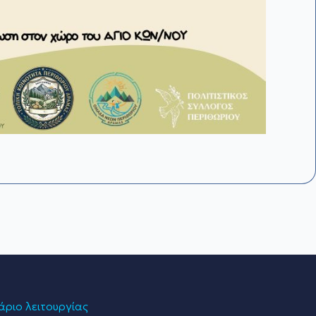
ριο λειτουργίας