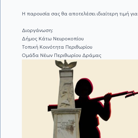
Η παρουσία σας θα αποτελέσει ιδιαίτερη τιμή για
Διοργάνωση:
Δήμος Κάτω Νευροκοπίου
Τοπική Κοινότητα Περιθωρίου
Ομάδα Νέων Περιθωρίου Δράμας