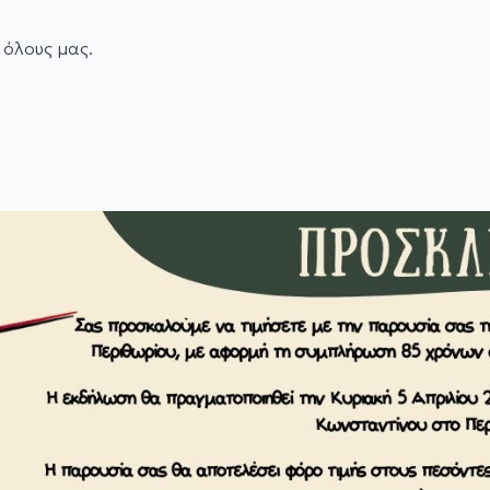
 όλους μας.