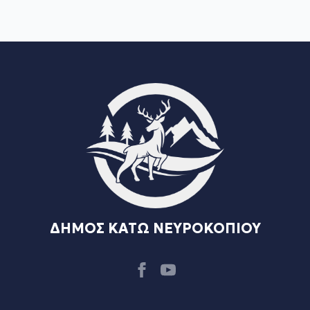
ΔΗΜΟΣ ΚΑΤΩ ΝΕΥΡΟΚΟΠΙΟΥ