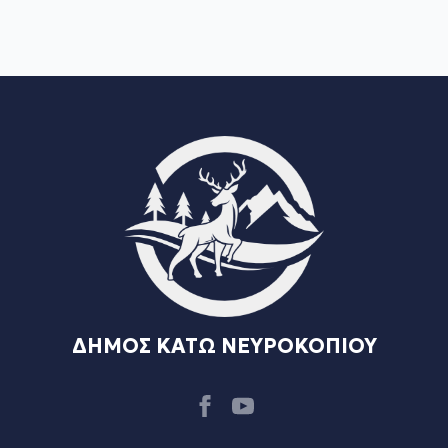
ΔΗΜΟΣ ΚΑΤΩ ΝΕΥΡΟΚΟΠΙΟΥ