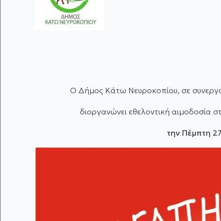
Ο Δήμος Κάτω Νευροκοπίου, σε συνεργα
διοργανώνει εθελοντική αιμοδοσία 
την Πέμπτη 27