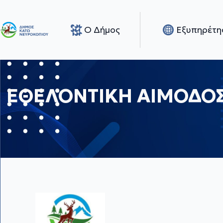
Ο Δήμος
Εξυπηρέτη
ΕΘΕΛΟΝΤΙΚΗ ΑΙΜΟΔΟΣ