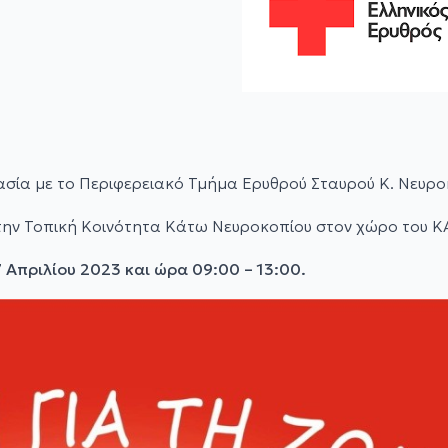
σία με το Περιφερειακό Τμήμα Ερυθρού Σταυρού Κ. Νευρο
στην Τοπική Κοινότητα Κάτω Νευροκοπίου στον χώρο του Κ
 Απριλίου 2023 και ώρα 09:00 – 13:00.