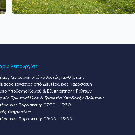
ριο λειτουργίας
ήμος λειτουργεί υπό καθεστώς πενθήμερης
ομάδας εργασίας από Δευτέρα έως Παρασκευή
ριο Υποδοχής Κοινού & Εξυπηρέτησης Πολιτών
φείο Πρωτοκόλλου & Γραφεία Υποδοχής Πολιτών:
τέρα έως Παρασκευή: 07:30 – 15:30.
πές Υπηρεσίες:
τέρα έως Παρασκευή: 09:00 – 15:00.