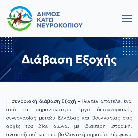
Διάβαση Εξοχής
Η
συνοριακή διάβαση Εξοχή – Ίλιντεν
αποτελεί ένα
από τα σημαντικότερα έργα διασυνοριακής
συνεργασίας μεταξύ Ελλάδας και Βουλγαρίας στις
αρχές του 21ου αιώνα, με ιδιαίτερη ιστορική,
αναπτυξιακή και περιβαλλοντική σημασία. Σύμφωνα