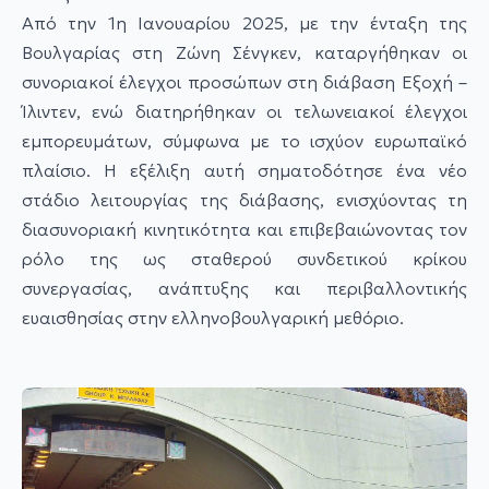
Από την 1η Ιανουαρίου 2025, με την ένταξη της
Βουλγαρίας στη Ζώνη Σένγκεν, καταργήθηκαν οι
συνοριακοί έλεγχοι προσώπων στη διάβαση Εξοχή –
Ίλιντεν, ενώ διατηρήθηκαν οι τελωνειακοί έλεγχοι
εμπορευμάτων, σύμφωνα με το ισχύον ευρωπαϊκό
πλαίσιο. Η εξέλιξη αυτή σηματοδότησε ένα νέο
στάδιο λειτουργίας της διάβασης, ενισχύοντας τη
διασυνοριακή κινητικότητα και επιβεβαιώνοντας τον
ρόλο της ως σταθερού συνδετικού κρίκου
συνεργασίας, ανάπτυξης και περιβαλλοντικής
ευαισθησίας στην ελληνοβουλγαρική μεθόριο.