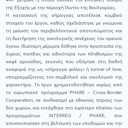
της Εξοχής με την περιοχή Ίλιντεν της Βουλγαρίας.
Η κατασκευή της σήραγγας αποτέλεσε κομβικό
στοιχείο του έργου, καθώς σχεδιάστηκε με γνώμονα
τη μείωση του περιβαλλοντικού αποτυπώματος και
τη διατήρηση της οικολογικής συνέχειας του ορεινού
όγκου. Ιδιαίτερη μέριμνα δόθηκε στην προστασία της
άγριας πανίδας και ειδικότερα των πληθυσμών της
καφέ αρκούδας, γεγονός που οδήγησε στη διεθνή
αναφορά της ως «σήραγγα φιλίας» ή tunnel of love,
υπογραμμίζοντας τον συμβολικό και οικολογικό της
χαρακτήρα. Το έργο χρηματοδοτήθηκε κυρίως από
το ευρωπαϊκό πρόγραμμα PHARE – Cross-Border
Cooperation, σε συνδυασμό με εθνικούς πόρους των
δύο χωρών, και εντάχθηκε στο ευρύτερο πλαίσιο των
προγραμμάτων INTERREG / PHARE, που
αποσκοπούσαν στη βελτίωση των υποδομών και την