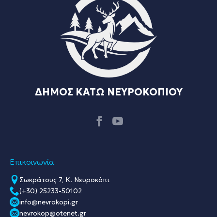
ΔΗΜΟΣ ΚΑΤΩ ΝΕΥΡΟΚΟΠΙΟΥ
Επικοινωνία
Σωκράτους 7, Κ. Νευροκόπι
(+30) 25233-50102
info@nevrokopi.gr
nevrokop@otenet.gr