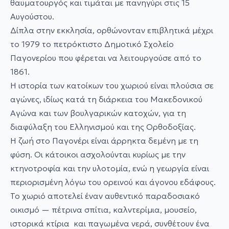
θαυματουργός και τιμάται με πανηγύρι στις 15
Αυγούστου.
Δίπλα στην εκκλησία, ορθώνονταν επιβλητικά μέχρι
το 1979 το πετρόκτιστο Δημοτικό Σχολείο
Παγονερίου που φέρεται να λειτουργούσε από το
1861.
Η ιστορία των κατοίκων του χωριού είναι πλούσια σε
αγώνες, ιδίως κατά τη διάρκεια του Μακεδονικού
Αγώνα και των βουλγαρικών κατοχών, για τη
διαφύλαξη του Ελληνισμού και της Ορθοδοξίας.
Η ζωή στο Παγονέρι είναι άρρηκτα δεμένη με τη
φύση. Οι κάτοικοι ασχολούνται κυρίως με την
κτηνοτροφία και την υλοτομία, ενώ η γεωργία είναι
περιορισμένη λόγω του ορεινού και άγονου εδάφους.
Το χωριό αποτελεί έναν αυθεντικό παραδοσιακό
οικισμό — πέτρινα σπίτια, καλντερίμια, μουσείο,
ιστορικά κτίρια και παγωμένα νερά, συνθέτουν ένα