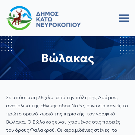
Βώλακας
Σε απόσταση 36 χλμ. από την πόλη της Δράμας,
ανατολικά της εθνικής οδού Νο 57, συναντά κανείς το
πρώτο ορεινό χωριό της περιοχής, τον γραφικό
Βώλακα. Ο Βώλακας είναι χτισμένος στις παρειές
του όρους Φαλακρού. Οι κεραμιδένιες στέγες, τα