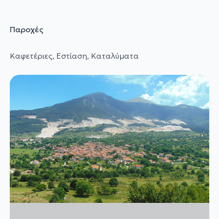
Παροχές
Καφετέριες, Εστίαση, Καταλύματα