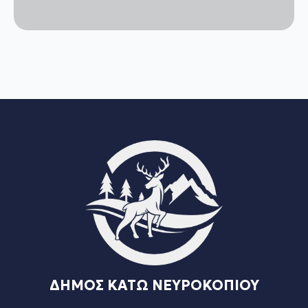
ΔΗΜΟΣ ΚΑΤΩ ΝΕΥΡΟΚΟΠΙΟΥ