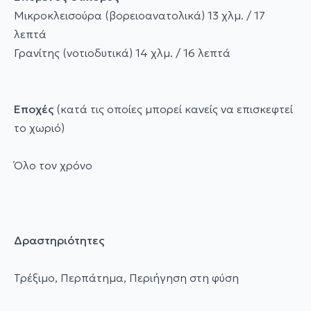
Μικροκλεισούρα (βορειοανατολικά) 13 χλμ. / 17
λεπτά
Γρανίτης (νοτιοδυτικά) 14 χλμ. / 16 λεπτά
Εποχές
(κατά τις οποίες μπορεί κανείς να επισκεφτεί
το χωριό)
Όλο τον χρόνο
Δραστηριότητες
Τρέξιμο, Περπάτημα, Περιήγηση στη φύση